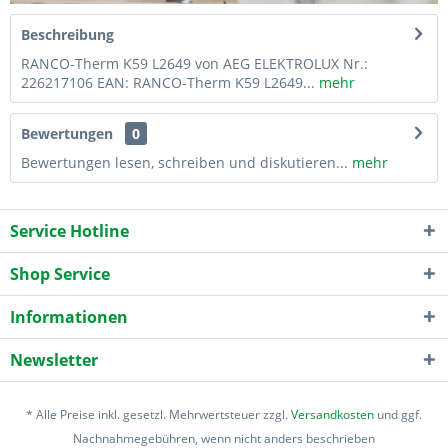
Beschreibung
RANCO-Therm K59 L2649 von AEG ELEKTROLUX Nr.:
226217106 EAN: RANCO-Therm K59 L2649...
mehr
Bewertungen
0
Bewertungen lesen, schreiben und diskutieren...
mehr
Service Hotline
Shop Service
Informationen
Newsletter
* Alle Preise inkl. gesetzl. Mehrwertsteuer zzgl.
Versandkosten
und ggf.
Nachnahmegebühren, wenn nicht anders beschrieben