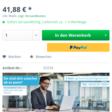
41,88 € *
inkl. MwSt.
zzgl. Versandkosten
Sofort versandfertig, Lieferzeit ca. 1-3 Werktage
In den
Warenkorb
Merken
Bewerten
Artikel-Nr.:
37274