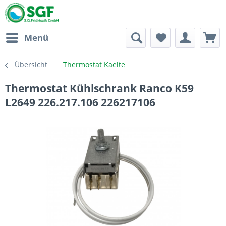
Menü
Übersicht
Thermostat Kaelte
Thermostat Kühlschrank Ranco K59
L2649 226.217.106 226217106