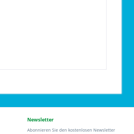
Newsletter
Abonnieren Sie den kostenlosen Newsletter