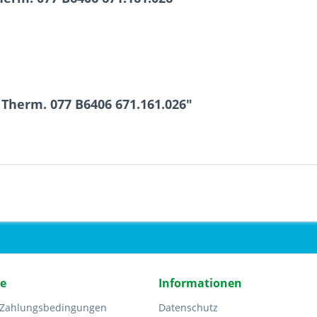
Therm. 077 B6406 671.161.026"
ce
Informationen
 Zahlungsbedingungen
Datenschutz