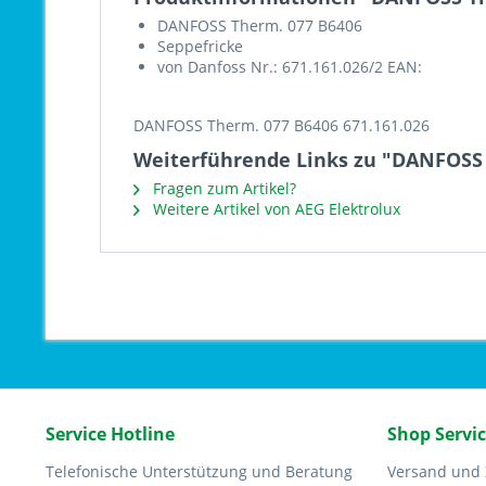
DANFOSS Therm. 077 B6406
Seppefricke
von Danfoss Nr.: 671.161.026/2 EAN:
DANFOSS Therm. 077 B6406 671.161.026
Weiterführende Links zu "DANFOSS 
Fragen zum Artikel?
Weitere Artikel von AEG Elektrolux
Service Hotline
Shop Servi
Telefonische Unterstützung und Beratung
Versand und