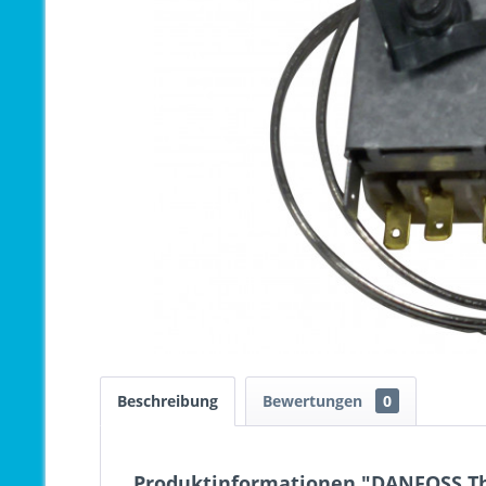
Beschreibung
Bewertungen
0
Produktinformationen "DANFOSS The