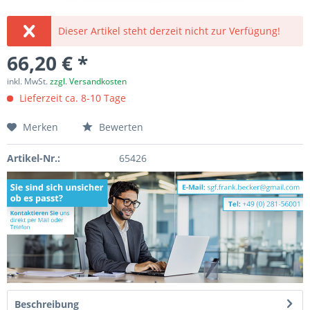
Dieser Artikel steht derzeit nicht zur Verfügung!
66,20 € *
inkl. MwSt.
zzgl. Versandkosten
Lieferzeit ca. 8-10 Tage
Merken
Bewerten
Artikel-Nr.:
65426
Beschreibung