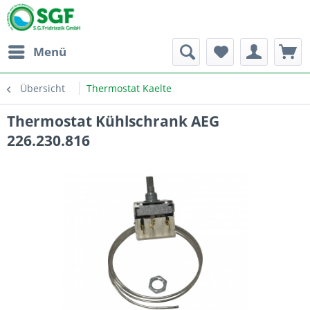
Menü
Übersicht
Thermostat Kaelte
Thermostat Kühlschrank AEG
226.230.816