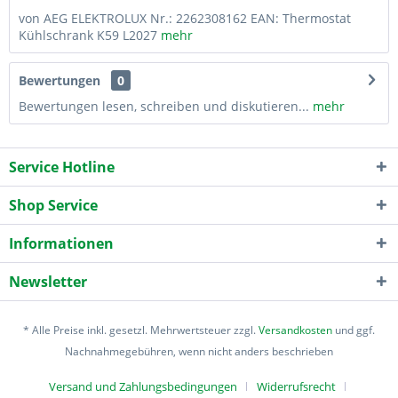
von AEG ELEKTROLUX Nr.: 2262308162 EAN: Thermostat
Kühlschrank K59 L2027
mehr
Bewertungen
0
Bewertungen lesen, schreiben und diskutieren...
mehr
Service Hotline
Shop Service
Informationen
Newsletter
* Alle Preise inkl. gesetzl. Mehrwertsteuer zzgl.
Versandkosten
und ggf.
Nachnahmegebühren, wenn nicht anders beschrieben
Versand und Zahlungsbedingungen
Widerrufsrecht