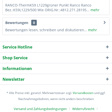
RANCO-ThermK59 L1229grüner Punkt Ranco Ranco
Bez.:K59L1229/500 Wie ORIG.Nr.:4812.271.28195...
mehr
Bewertungen
0
Bewertungen lesen, schreiben und diskutieren...
mehr
Service Hotline
Shop Service
Informationen
Newsletter
* Alle Preise inkl. gesetzl. Mehrwertsteuer zzgl.
Versandkosten
und ggf.
Nachnahmegebühren, wenn nicht anders beschrieben
Versand und Zahlungsbedingungen
Widerrufsrecht