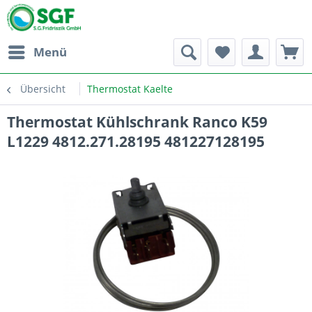
Menü
Übersicht
Thermostat Kaelte
Thermostat Kühlschrank Ranco K59
L1229 4812.271.28195 481227128195