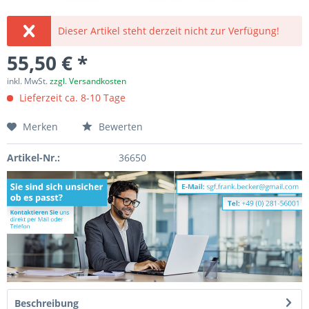
Dieser Artikel steht derzeit nicht zur Verfügung!
55,50 € *
inkl. MwSt.
zzgl. Versandkosten
Lieferzeit ca. 8-10 Tage
Merken
Bewerten
Artikel-Nr.:
36650
Beschreibung