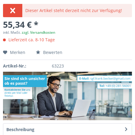
Dieser Artikel steht derzeit nicht zur Verfügung!
55,34 € *
inkl. MwSt.
zzgl. Versandkosten
Lieferzeit ca. 8-10 Tage
Merken
Bewerten
Artikel-Nr.:
63223
Beschreibung