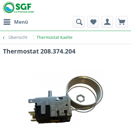
Menü
Übersicht
Thermostat Kaelte
Thermostat 208.374.204