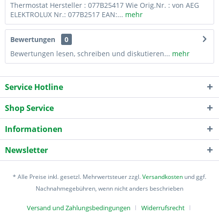
Thermostat Hersteller : 077B25417 Wie Orig.Nr. : von AEG
ELEKTROLUX Nr.: 077B2517 EAN:...
mehr
Bewertungen
0
Bewertungen lesen, schreiben und diskutieren...
mehr
Service Hotline
Shop Service
Informationen
Newsletter
* Alle Preise inkl. gesetzl. Mehrwertsteuer zzgl.
Versandkosten
und ggf.
Nachnahmegebühren, wenn nicht anders beschrieben
Versand und Zahlungsbedingungen
Widerrufsrecht