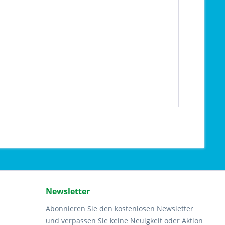
Newsletter
Abonnieren Sie den kostenlosen Newsletter
und verpassen Sie keine Neuigkeit oder Aktion