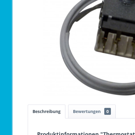
Beschreibung
Bewertungen
0
Produktinformationen "Thermostat 