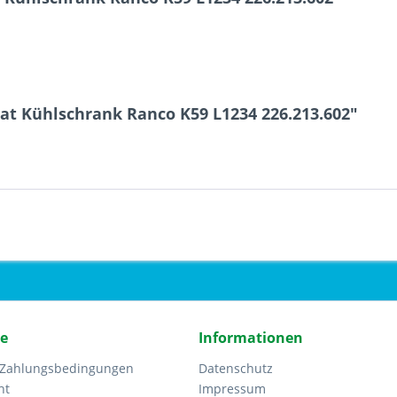
at Kühlschrank Ranco K59 L1234 226.213.602"
ce
Informationen
 Zahlungsbedingungen
Datenschutz
ht
Impressum