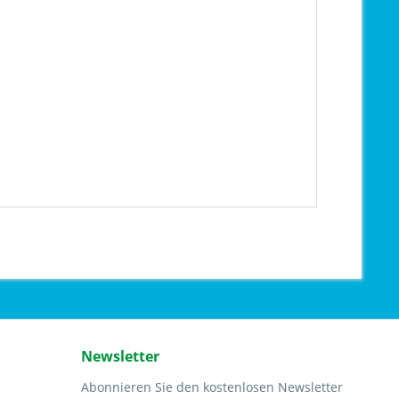
Newsletter
Abonnieren Sie den kostenlosen Newsletter