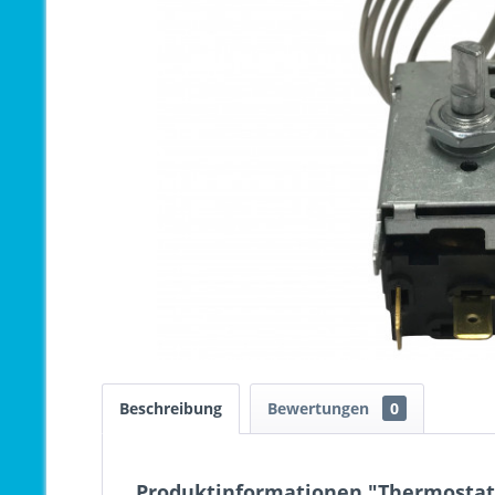
Beschreibung
Bewertungen
0
Produktinformationen "Thermostat