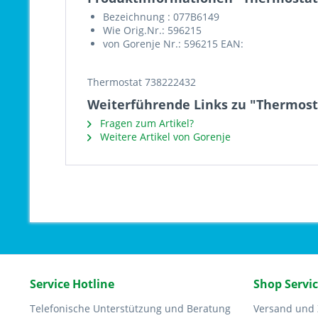
Bezeichnung : 077B6149
Wie Orig.Nr.: 596215
von Gorenje Nr.: 596215 EAN:
Thermostat 738222432
Weiterführende Links zu "Thermost
Fragen zum Artikel?
Weitere Artikel von Gorenje
Service Hotline
Shop Servi
Telefonische Unterstützung und Beratung
Versand und