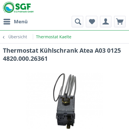
Menü
Übersicht
Thermostat Kaelte
Thermostat Kühlschrank Atea A03 0125
4820.000.26361