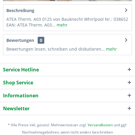
Beschreibung
ATEA Therm. A03 0125 von Bauknecht Whirlpool Nr.: 038652
EAN: ATEA Therm. A03...
mehr
Bewertungen
0
Bewertungen lesen, schreiben und diskutieren...
mehr
Service Hotline
Shop Service
Informationen
Newsletter
* Alle Preise inkl. gesetzl. Mehrwertsteuer zzgl.
Versandkosten
und ggf.
Nachnahmegebühren, wenn nicht anders beschrieben