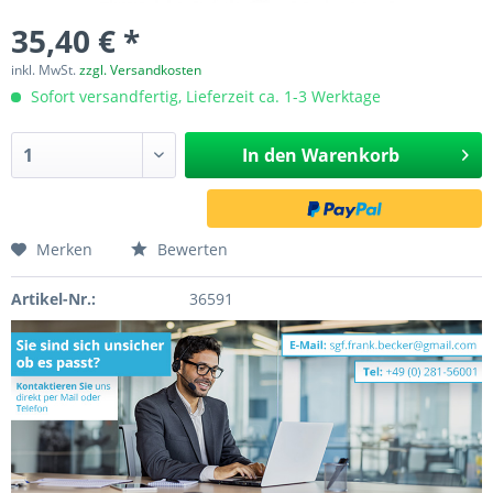
35,40 € *
inkl. MwSt.
zzgl. Versandkosten
Sofort versandfertig, Lieferzeit ca. 1-3 Werktage
In den
Warenkorb
Merken
Bewerten
Artikel-Nr.:
36591