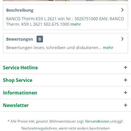
Beschreibung
RANCO Therm.K59 L 2621 von Nr.: 5026751000 EAN: RANCO
Therm. K59 L 2621 502.675.1000
mehr
Bewertungen
0
Bewertungen lesen, schreiben und diskutieren...
mehr
Service Hotline
Shop Service
Informationen
Newsletter
* Alle Preise inkl. gesetzl. Mehrwertsteuer zzgl.
Versandkosten
und ggf.
Nachnahmegebühren, wenn nicht anders beschrieben