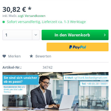
30,82 € *
inkl. MwSt.
zzgl. Versandkosten
Sofort versandfertig, Lieferzeit ca. 1-3 Werktage
In den
Warenkorb
Merken
Bewerten
Artikel-Nr.:
34742