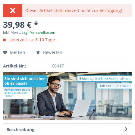
Dieser Artikel steht derzeit nicht zur Verfügung!
39,98 € *
inkl. MwSt.
zzgl. Versandkosten
Lieferzeit ca. 8-10 Tage
Merken
Bewerten
Artikel-Nr.:
66417
Beschreibung