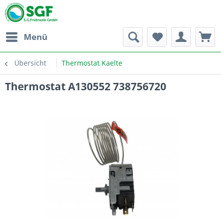
Menü
Übersicht
Thermostat Kaelte
Thermostat A130552 738756720