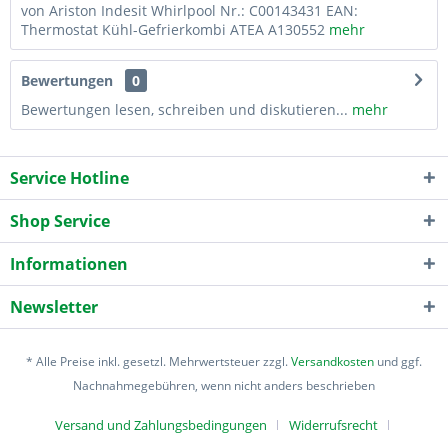
von Ariston Indesit Whirlpool Nr.: C00143431 EAN:
Thermostat Kühl-Gefrierkombi ATEA A130552
mehr
Bewertungen
0
Bewertungen lesen, schreiben und diskutieren...
mehr
Service Hotline
Shop Service
Informationen
Newsletter
* Alle Preise inkl. gesetzl. Mehrwertsteuer zzgl.
Versandkosten
und ggf.
Nachnahmegebühren, wenn nicht anders beschrieben
Versand und Zahlungsbedingungen
Widerrufsrecht