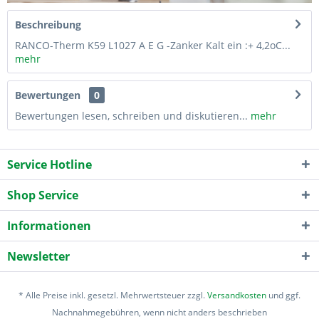
Beschreibung
RANCO-Therm K59 L1027 A E G -Zanker Kalt ein :+ 4,2oC...
mehr
Bewertungen
0
Bewertungen lesen, schreiben und diskutieren...
mehr
Service Hotline
Shop Service
Informationen
Newsletter
* Alle Preise inkl. gesetzl. Mehrwertsteuer zzgl.
Versandkosten
und ggf.
Nachnahmegebühren, wenn nicht anders beschrieben