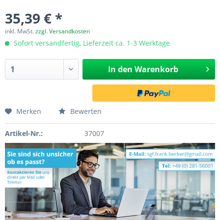
35,39 € *
inkl. MwSt.
zzgl. Versandkosten
Sofort versandfertig, Lieferzeit ca. 1-3 Werktage
In den
Warenkorb
Merken
Bewerten
Artikel-Nr.:
37007