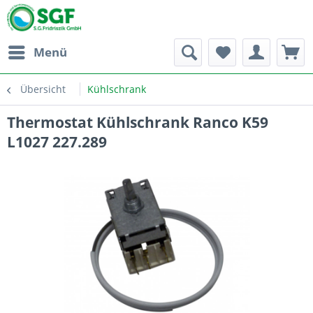
Menü
Übersicht
Kühlschrank
Thermostat Kühlschrank Ranco K59
L1027 227.289