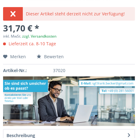
Dieser Artikel steht derzeit nicht zur Verfügung!
31,70 € *
inkl. MwSt.
zzgl. Versandkosten
Lieferzeit ca. 8-10 Tage
Merken
Bewerten
Artikel-Nr.:
37020
Beschreibung