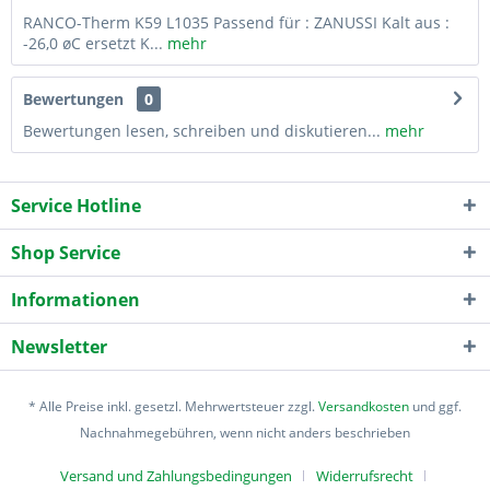
RANCO-Therm K59 L1035 Passend für : ZANUSSI Kalt aus :
-26,0 øC ersetzt K...
mehr
Bewertungen
0
Bewertungen lesen, schreiben und diskutieren...
mehr
Service Hotline
Shop Service
Informationen
Newsletter
* Alle Preise inkl. gesetzl. Mehrwertsteuer zzgl.
Versandkosten
und ggf.
Nachnahmegebühren, wenn nicht anders beschrieben
Versand und Zahlungsbedingungen
Widerrufsrecht