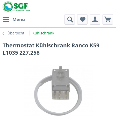
Menü
Übersicht
Kühlschrank
Thermostat Kühlschrank Ranco K59
L1035 227.258