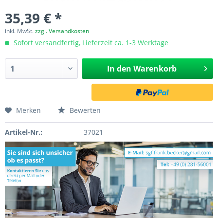
35,39 € *
inkl. MwSt.
zzgl. Versandkosten
Sofort versandfertig, Lieferzeit ca. 1-3 Werktage
In den
Warenkorb
Merken
Bewerten
Artikel-Nr.:
37021