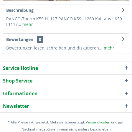
Beschreibung
RANCO-Therm K59 H1117 RANCO K59 L1260 Kalt aus : K59
L1117...
mehr
Bewertungen
0
Bewertungen lesen, schreiben und diskutieren...
mehr
Service Hotline
Shop Service
Informationen
Newsletter
* Alle Preise inkl. gesetzl. Mehrwertsteuer zzgl.
Versandkosten
und ggf.
Nachnahmegebühren, wenn nicht anders beschrieben