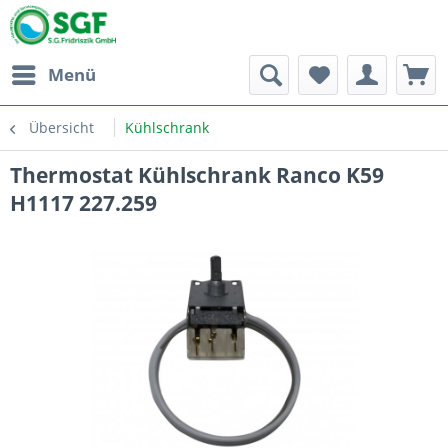
Menü
Übersicht
Kühlschrank
Thermostat Kühlschrank Ranco K59
H1117 227.259