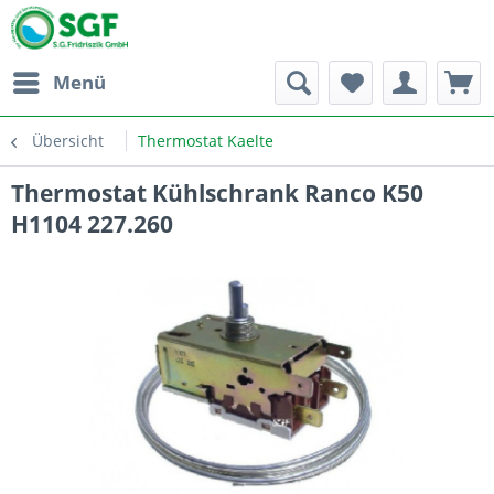
Menü
Übersicht
Thermostat Kaelte
Thermostat Kühlschrank Ranco K50
H1104 227.260