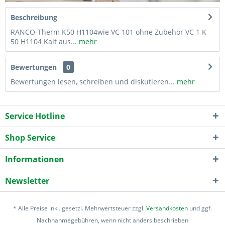
Beschreibung
RANCO-Therm K50 H1104wie VC 101 ohne Zubehör VC 1 K
50 H1104 Kalt aus...
mehr
Bewertungen
0
Bewertungen lesen, schreiben und diskutieren...
mehr
Service Hotline
Shop Service
Informationen
Newsletter
* Alle Preise inkl. gesetzl. Mehrwertsteuer zzgl.
Versandkosten
und ggf.
Nachnahmegebühren, wenn nicht anders beschrieben