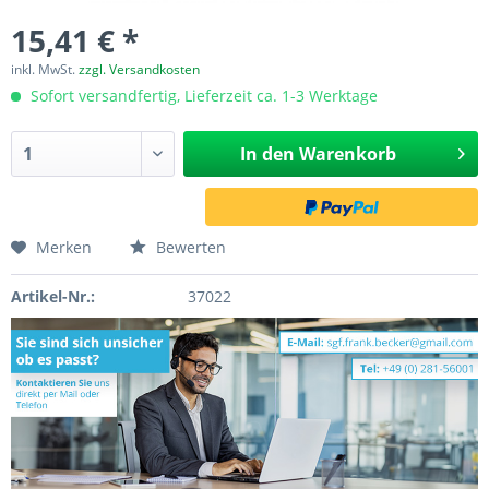
15,41 € *
inkl. MwSt.
zzgl. Versandkosten
Sofort versandfertig, Lieferzeit ca. 1-3 Werktage
In den
Warenkorb
Merken
Bewerten
Artikel-Nr.:
37022