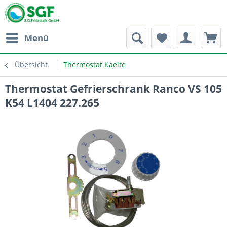
Menü
Übersicht
Thermostat Kaelte
Thermostat Gefrierschrank Ranco VS 105
K54 L1404 227.265