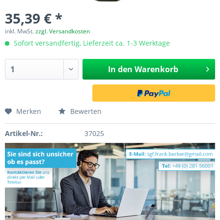
35,39 € *
inkl. MwSt.
zzgl. Versandkosten
Sofort versandfertig, Lieferzeit ca. 1-3 Werktage
In den
Warenkorb
Merken
Bewerten
Artikel-Nr.:
37025