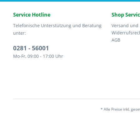
Service Hotline
Shop Servi
Telefonische Unterstützung und Beratung
Versand und
Widerrufsrec
unter:
AGB
0281 - 56001
Mo-Fr, 09:00 - 17:00 Uhr
* Alle Preise inkl. ges