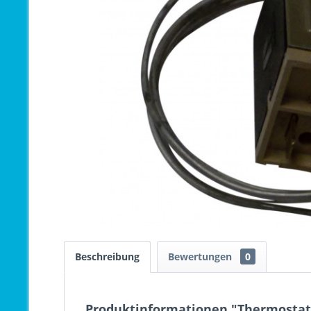
Beschreibung
Bewertungen
0
Produktinformationen "Thermostat 