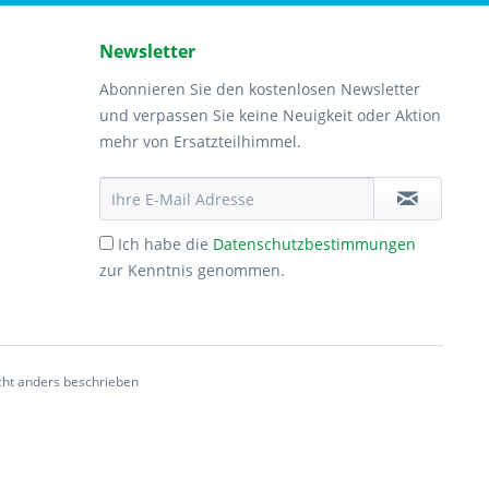
Newsletter
Abonnieren Sie den kostenlosen Newsletter
und verpassen Sie keine Neuigkeit oder Aktion
mehr von Ersatzteilhimmel.
Ich habe die
Datenschutzbestimmungen
zur Kenntnis genommen.
ht anders beschrieben