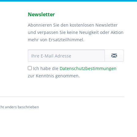
Newsletter
Abonnieren Sie den kostenlosen Newsletter
und verpassen Sie keine Neuigkeit oder Aktion
mehr von Ersatzteilhimmel.
Ich habe die
Datenschutzbestimmungen
zur Kenntnis genommen.
ht anders beschrieben