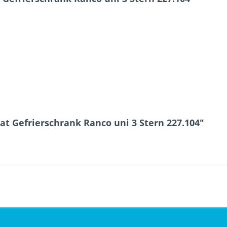
t Gefrierschrank Ranco uni 3 Stern 227.104"