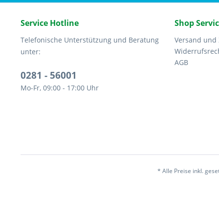
Service Hotline
Shop Servi
Telefonische Unterstützung und Beratung
Versand und
Widerrufsrec
unter:
AGB
0281 - 56001
Mo-Fr, 09:00 - 17:00 Uhr
* Alle Preise inkl. ges