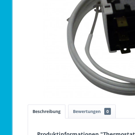
Beschreibung
Bewertungen
0
Produktinformationen "Thermostat 