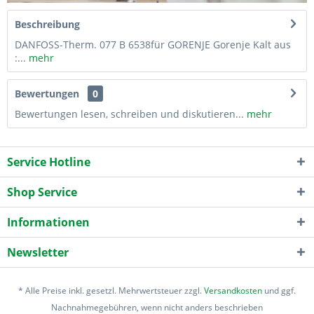
Beschreibung
DANFOSS-Therm. 077 B 6538für GORENJE Gorenje Kalt aus
:...
mehr
Bewertungen
0
Bewertungen lesen, schreiben und diskutieren...
mehr
Service Hotline
Shop Service
Informationen
Newsletter
* Alle Preise inkl. gesetzl. Mehrwertsteuer zzgl.
Versandkosten
und ggf.
Nachnahmegebühren, wenn nicht anders beschrieben