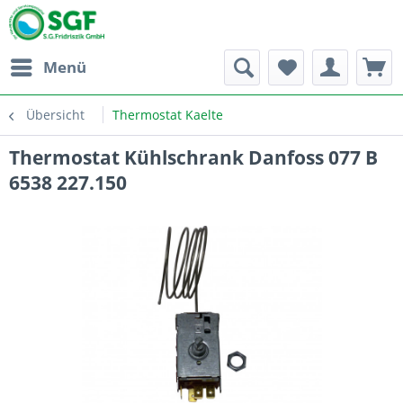
Menü
Übersicht
Thermostat Kaelte
Thermostat Kühlschrank Danfoss 077 B
6538 227.150