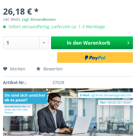
26,18 € *
inkl. MwSt.
zzgl. Versandkosten
Sofort versandfertig, Lieferzeit ca. 1-3 Werktage
In den
Warenkorb
Merken
Bewerten
Artikel-Nr.:
37038