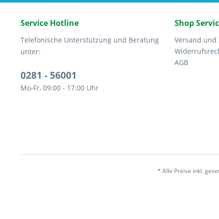
Service Hotline
Shop Servi
Telefonische Unterstützung und Beratung
Versand und
Widerrufsrec
unter:
AGB
0281 - 56001
Mo-Fr, 09:00 - 17:00 Uhr
* Alle Preise inkl. ges