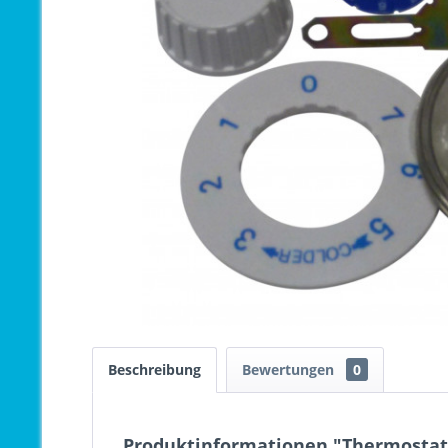
Beschreibung
Bewertungen
0
Produktinformationen "Thermostat 