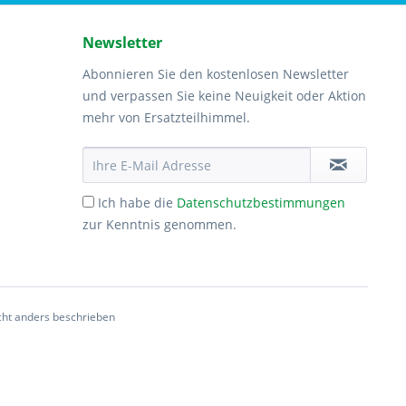
Newsletter
Abonnieren Sie den kostenlosen Newsletter
und verpassen Sie keine Neuigkeit oder Aktion
mehr von Ersatzteilhimmel.
Ich habe die
Datenschutzbestimmungen
zur Kenntnis genommen.
ht anders beschrieben