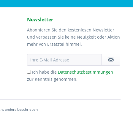
Newsletter
Abonnieren Sie den kostenlosen Newsletter
und verpassen Sie keine Neuigkeit oder Aktion
mehr von Ersatzteilhimmel.
Ich habe die
Datenschutzbestimmungen
zur Kenntnis genommen.
ht anders beschrieben