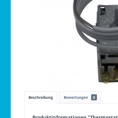
Beschreibung
Bewertungen
0
Produktinformationen "Thermostat