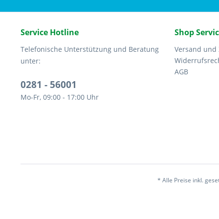
Service Hotline
Shop Servi
Telefonische Unterstützung und Beratung
Versand und
Widerrufsrec
unter:
AGB
0281 - 56001
Mo-Fr, 09:00 - 17:00 Uhr
* Alle Preise inkl. ges