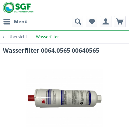
Menü
Übersicht
Wasserfilter
Wasserfilter 0064.0565 00640565