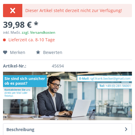
Dieser Artikel steht derzeit nicht zur Verfügung!
39,98 € *
inkl. MwSt.
zzgl. Versandkosten
Lieferzeit ca. 8-10 Tage
Merken
Bewerten
Artikel-Nr.:
45694
Beschreibung