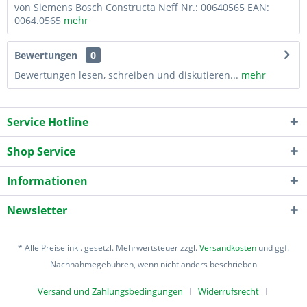
von Siemens Bosch Constructa Neff Nr.: 00640565 EAN:
0064.0565
mehr
Bewertungen
0
Bewertungen lesen, schreiben und diskutieren...
mehr
Service Hotline
Shop Service
Informationen
Newsletter
* Alle Preise inkl. gesetzl. Mehrwertsteuer zzgl.
Versandkosten
und ggf.
Nachnahmegebühren, wenn nicht anders beschrieben
Versand und Zahlungsbedingungen
Widerrufsrecht