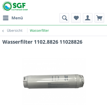
Menü
Übersicht
Wasserfilter
Wasserfilter 1102.8826 11028826