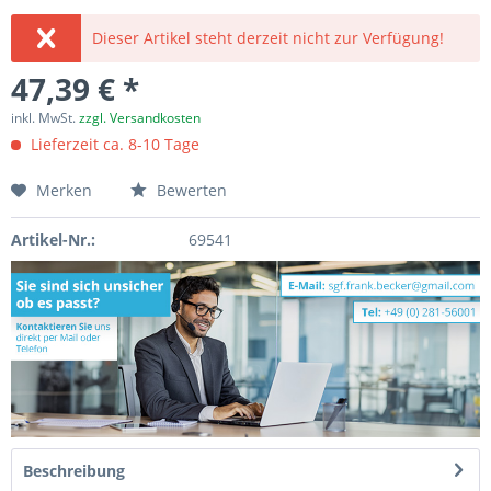
Dieser Artikel steht derzeit nicht zur Verfügung!
47,39 € *
inkl. MwSt.
zzgl. Versandkosten
Lieferzeit ca. 8-10 Tage
Merken
Bewerten
Artikel-Nr.:
69541
Beschreibung