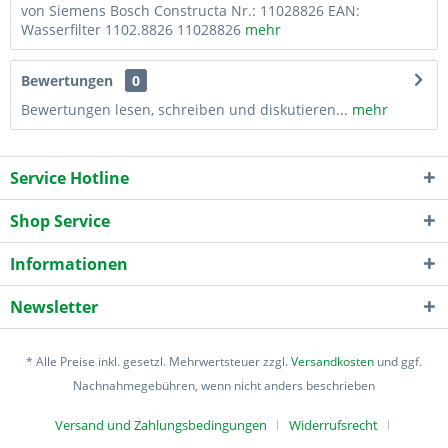
von Siemens Bosch Constructa Nr.: 11028826 EAN:
Wasserfilter 1102.8826 11028826
mehr
Bewertungen
0
Bewertungen lesen, schreiben und diskutieren...
mehr
Service Hotline
Shop Service
Informationen
Newsletter
* Alle Preise inkl. gesetzl. Mehrwertsteuer zzgl.
Versandkosten
und ggf.
Nachnahmegebühren, wenn nicht anders beschrieben
Versand und Zahlungsbedingungen
Widerrufsrecht