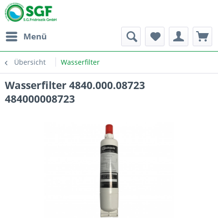
Menü
Übersicht
Wasserfilter
Wasserfilter 4840.000.08723
484000008723