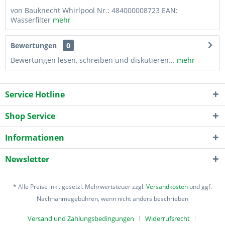
von Bauknecht Whirlpool Nr.: 484000008723 EAN:
Wasserfilter
mehr
Bewertungen
0
Bewertungen lesen, schreiben und diskutieren...
mehr
Service Hotline
Shop Service
Informationen
Newsletter
* Alle Preise inkl. gesetzl. Mehrwertsteuer zzgl.
Versandkosten
und ggf.
Nachnahmegebühren, wenn nicht anders beschrieben
Versand und Zahlungsbedingungen
Widerrufsrecht