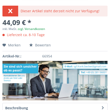
Dieser Artikel steht derzeit nicht zur Verfügung!
44,09 € *
inkl. MwSt.
zzgl. Versandkosten
Lieferzeit ca. 8-10 Tage
Merken
Bewerten
Artikel-Nr.:
66954
Beschreibung