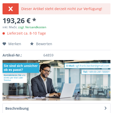
Dieser Artikel steht derzeit nicht zur Verfügung!
193,26 € *
inkl. MwSt.
zzgl. Versandkosten
Lieferzeit ca. 8-10 Tage
Merken
Bewerten
Artikel-Nr.:
64859
Beschreibung