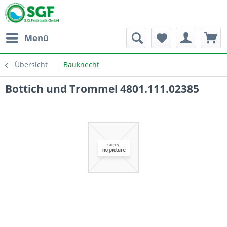
Menü
Übersicht
Bauknecht
Bottich und Trommel 4801.111.02385