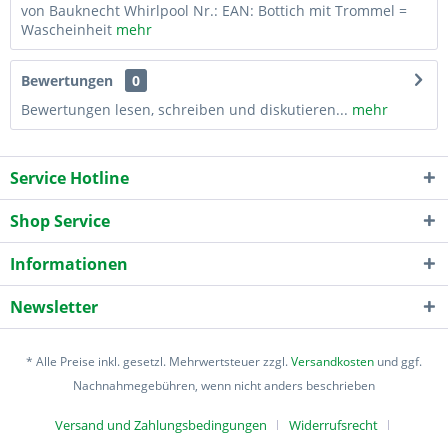
von Bauknecht Whirlpool Nr.: EAN: Bottich mit Trommel =
Wascheinheit
mehr
Bewertungen
0
Bewertungen lesen, schreiben und diskutieren...
mehr
Service Hotline
Shop Service
Informationen
Newsletter
* Alle Preise inkl. gesetzl. Mehrwertsteuer zzgl.
Versandkosten
und ggf.
Nachnahmegebühren, wenn nicht anders beschrieben
Versand und Zahlungsbedingungen
Widerrufsrecht