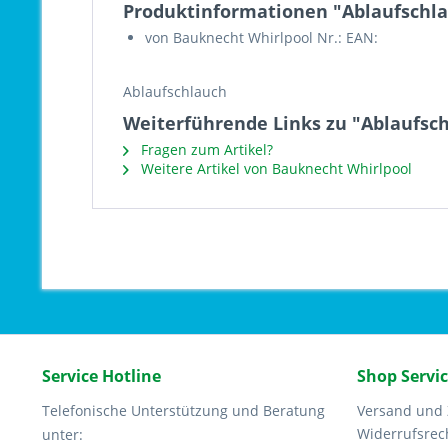
Produktinformationen "Ablaufschl
von Bauknecht Whirlpool Nr.: EAN:
Ablaufschlauch
Weiterführende Links zu "Ablaufsc
Fragen zum Artikel?
Weitere Artikel von Bauknecht Whirlpool
Service Hotline
Shop Servi
Telefonische Unterstützung und Beratung
Versand und
Widerrufsrec
unter: