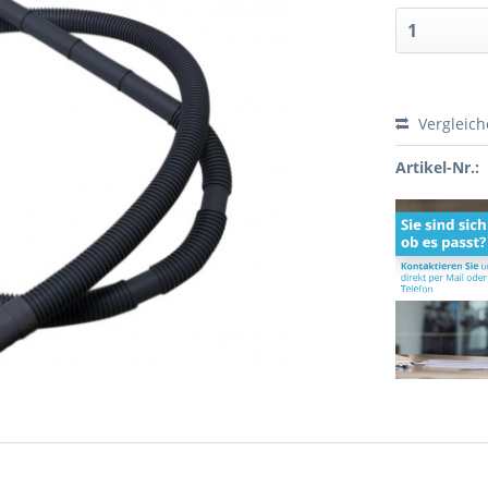
Vergleic
Artikel-Nr.: