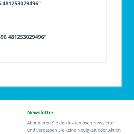
 481253029496"
96 481253029496"
Newsletter
Abonnieren Sie den kostenlosen Newsletter
und verpassen Sie keine Neuigkeit oder Aktion