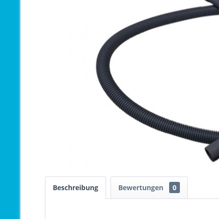
Beschreibung
Bewertungen
0