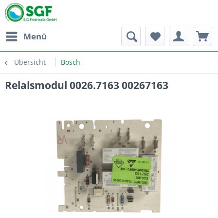
Menü
Übersicht
Bosch
Relaismodul 0026.7163 00267163