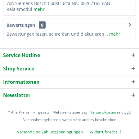
von Siemens Bosch Constructa Nr.: 00267163 EAN:
Relaismodul
mehr
Bewertungen
0
Bewertungen lesen, schreiben und diskutieren...
mehr
Service Hotline
Shop Service
Informationen
Newsletter
* Alle Preise inkl. gesetzl. Mehrwertsteuer zzgl.
Versandkosten
und ggf.
Nachnahmegebühren, wenn nicht anders beschrieben
Versand und Zahlungsbedingungen
Widerrufsrecht