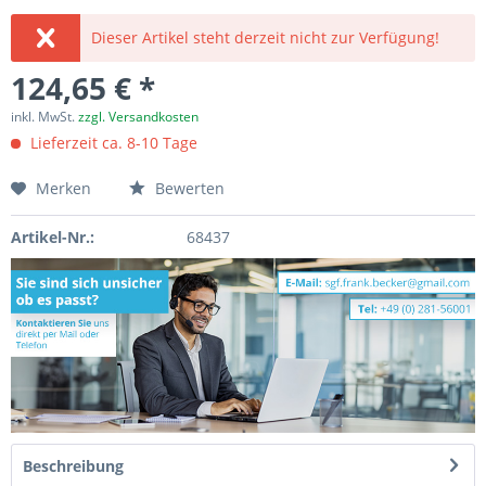
Dieser Artikel steht derzeit nicht zur Verfügung!
124,65 € *
inkl. MwSt.
zzgl. Versandkosten
Lieferzeit ca. 8-10 Tage
Merken
Bewerten
Artikel-Nr.:
68437
Beschreibung