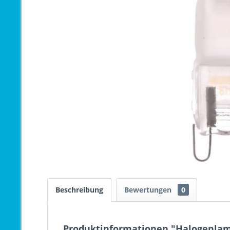
Beschreibung
Bewertungen
0
Produktinformationen "Halogenlam