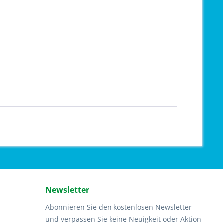
Newsletter
Abonnieren Sie den kostenlosen Newsletter
und verpassen Sie keine Neuigkeit oder Aktion