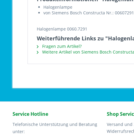
Halogenlampe
von Siemens Bosch Constructa Nr.: 00607291
Halogenlampe 0060.7291
Weiterführende Links zu "Halogenl
Fragen zum Artikel?
Weitere Artikel von Siemens Bosch Construct
Service Hotline
Shop Servi
Telefonische Unterstützung und Beratung
Versand und
Widerrufsrec
unter: