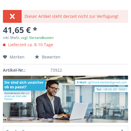
Dieser Artikel steht derzeit nicht zur Verfügung!
41,65 € *
inkl. MwSt.
zzgl. Versandkosten
Lieferzeit ca. 8-10 Tage
Merken
Bewerten
Artikel-Nr.:
73922