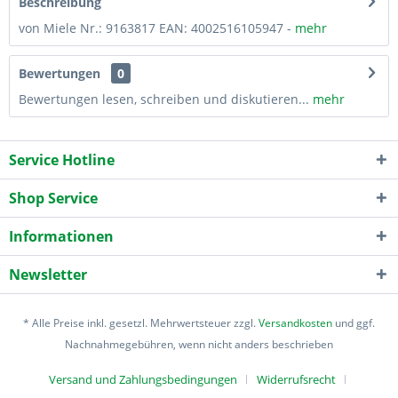
Beschreibung
von Miele Nr.: 9163817 EAN: 4002516105947 -
mehr
Bewertungen
0
Bewertungen lesen, schreiben und diskutieren...
mehr
Service Hotline
Shop Service
Informationen
Newsletter
* Alle Preise inkl. gesetzl. Mehrwertsteuer zzgl.
Versandkosten
und ggf.
Nachnahmegebühren, wenn nicht anders beschrieben
Versand und Zahlungsbedingungen
Widerrufsrecht