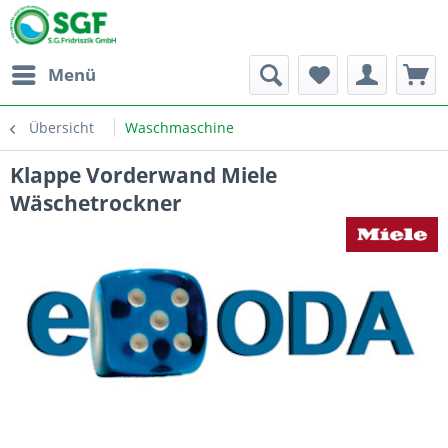
Menü
Übersicht
Waschmaschine
Klappe Vorderwand Miele
Wäschetrockner