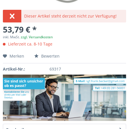
Dieser Artikel steht derzeit nicht zur Verfügung!
53,79 € *
inkl. MwSt.
zzgl. Versandkosten
Lieferzeit ca. 8-10 Tage
Merken
Bewerten
Artikel-Nr.:
69317