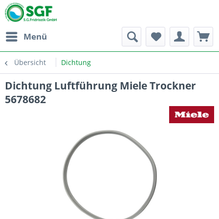
Menü
Übersicht
Dichtung
Dichtung Luftführung Miele Trockner
5678682