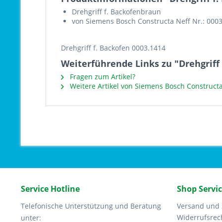
Drehgriff f. Backofenbraun
von Siemens Bosch Constructa Neff Nr.: 000
Drehgriff f. Backofen 0003.1414
Weiterführende Links zu "Drehgriff 
Fragen zum Artikel?
Weitere Artikel von Siemens Bosch Constructa
Service Hotline
Shop Servi
Telefonische Unterstützung und Beratung
Versand und
Widerrufsrec
unter: