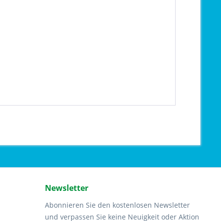
Newsletter
Abonnieren Sie den kostenlosen Newsletter
und verpassen Sie keine Neuigkeit oder Aktion