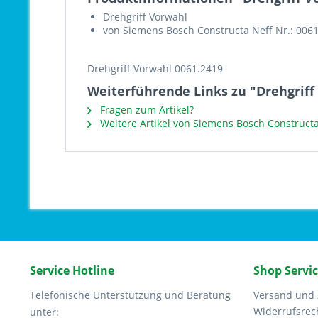
Drehgriff Vorwahl
von Siemens Bosch Constructa Neff Nr.: 006
Drehgriff Vorwahl 0061.2419
Weiterführende Links zu "Drehgriff
Fragen zum Artikel?
Weitere Artikel von Siemens Bosch Constructa
Service Hotline
Shop Servi
Telefonische Unterstützung und Beratung
Versand und
Widerrufsrec
unter: