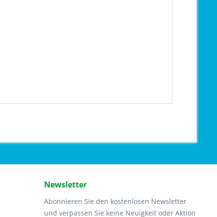
Newsletter
Abonnieren Sie den kostenlosen Newsletter
und verpassen Sie keine Neuigkeit oder Aktion