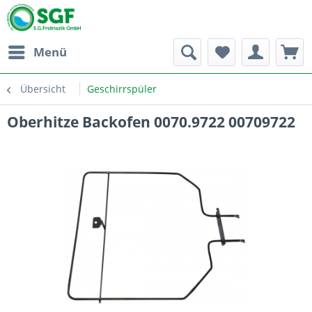
Menü
Übersicht
Geschirrspüler
Oberhitze Backofen 0070.9722 00709722