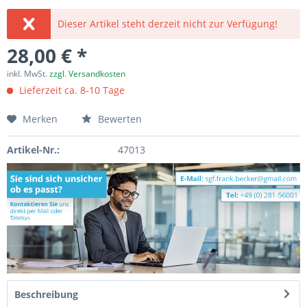
Dieser Artikel steht derzeit nicht zur Verfügung!
28,00 € *
inkl. MwSt.
zzgl. Versandkosten
Lieferzeit ca. 8-10 Tage
Merken
Bewerten
Artikel-Nr.:
47013
Beschreibung