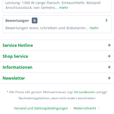
Leistung: 1300 W Länge Flansch: Eintauchtiefe: Abstand
Anschlussstück: von Siemens...
mehr
Bewertungen
0
Bewertungen lesen, schreiben und diskutieren...
mehr
Service Hotline
Shop Service
Informationen
Newsletter
* Alle Preise inkl. gesetzl. Mehrwertsteuer zzgl.
Versandkosten
und ggf.
Nachnahmegebühren, wenn nicht anders beschrieben
Versand und Zahlungsbedingungen
Widerrufsrecht