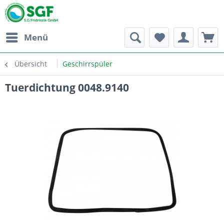
Menü
Übersicht
Geschirrspüler
Tuerdichtung 0048.9140