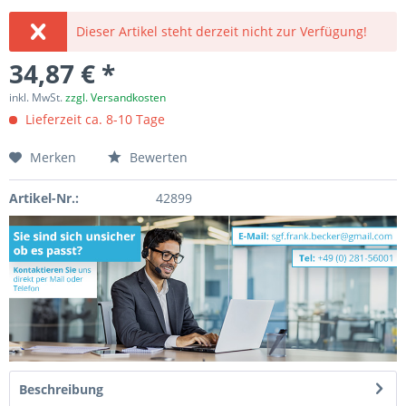
Dieser Artikel steht derzeit nicht zur Verfügung!
34,87 € *
inkl. MwSt.
zzgl. Versandkosten
Lieferzeit ca. 8-10 Tage
Merken
Bewerten
Artikel-Nr.:
42899
Beschreibung