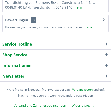
Tuerdichtung von Siemens Bosch Constructa Neff Nr.:
0048.9140 EAN: Tuerdichtung 0048.9140
mehr
Bewertungen
0
Bewertungen lesen, schreiben und diskutieren...
mehr
Service Hotline
Shop Service
Informationen
Newsletter
* Alle Preise inkl. gesetzl. Mehrwertsteuer zzgl.
Versandkosten
und ggf.
Nachnahmegebühren, wenn nicht anders beschrieben
Versand und Zahlungsbedingungen
Widerrufsrecht