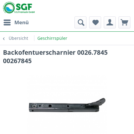
Menü
Übersicht
Geschirrspüler
Backofentuerscharnier 0026.7845
00267845