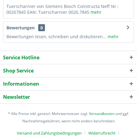
Tuerscharnier von Siemens Bosch Constructa Neff Nr.:
00267845 EAN: Tuerscharnier 0026.7845
mehr
Bewertungen
0
Bewertungen lesen, schreiben und diskutieren...
mehr
Service Hotline
Shop Service
Informationen
Newsletter
* Alle Preise inkl. gesetzl. Mehrwertsteuer zzgl.
Versandkosten
und ggf.
Nachnahmegebühren, wenn nicht anders beschrieben
Versand und Zahlungsbedingungen
Widerrufsrecht