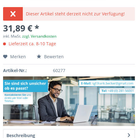
Dieser Artikel steht derzeit nicht zur Verfügung!
31,89 € *
inkl. MwSt.
zzgl. Versandkosten
Lieferzeit ca. 8-10 Tage
Merken
Bewerten
Artikel-Nr.:
60277
Beschreibung