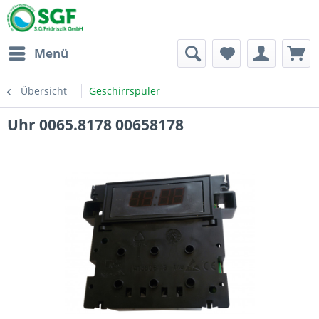
Menü
Übersicht
Geschirrspüler
Uhr 0065.8178 00658178