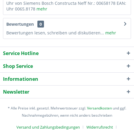
Uhr von Siemens Bosch Constructa Neff Nr.: 00658178 EAN:
Uhr 0065.8178
mehr
Bewertungen
0
Bewertungen lesen, schreiben und diskutieren...
mehr
Service Hotline
Shop Service
Informationen
Newsletter
* Alle Preise inkl. gesetzl. Mehrwertsteuer zzgl.
Versandkosten
und ggf.
Nachnahmegebühren, wenn nicht anders beschrieben
Versand und Zahlungsbedingungen
Widerrufsrecht