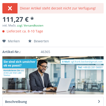
Dieser Artikel steht derzeit nicht zur Verfügung!
111,27 € *
inkl. MwSt.
zzgl. Versandkosten
Lieferzeit ca. 8-10 Tage
Merken
Bewerten
Artikel-Nr.:
46365
Beschreibung