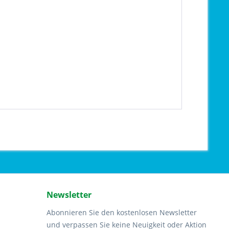
Newsletter
Abonnieren Sie den kostenlosen Newsletter
und verpassen Sie keine Neuigkeit oder Aktion