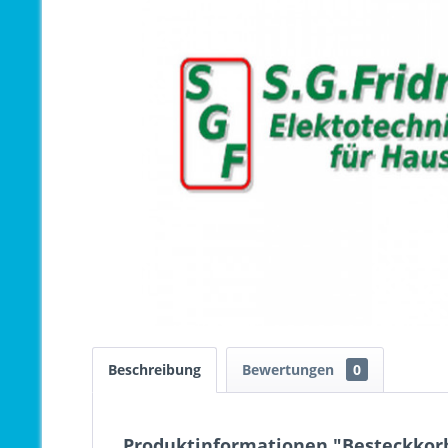
Beschreibung
Bewertungen
0
Produktinformationen "Besteckkorb