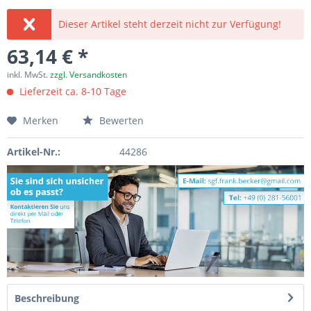
Dieser Artikel steht derzeit nicht zur Verfügung!
63,14 € *
inkl. MwSt.
zzgl. Versandkosten
Lieferzeit ca. 8-10 Tage
Merken
Bewerten
Artikel-Nr.:
44286
Beschreibung