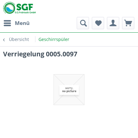
Menü
Übersicht
Geschirrspüler
Verriegelung 0005.0097