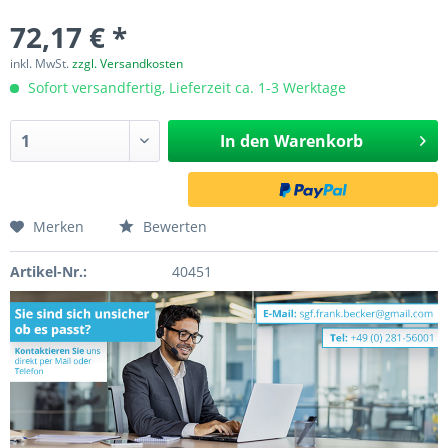
72,17 € *
inkl. MwSt.
zzgl. Versandkosten
Sofort versandfertig, Lieferzeit ca. 1-3 Werktage
In den
Warenkorb
Merken
Bewerten
Artikel-Nr.:
40451