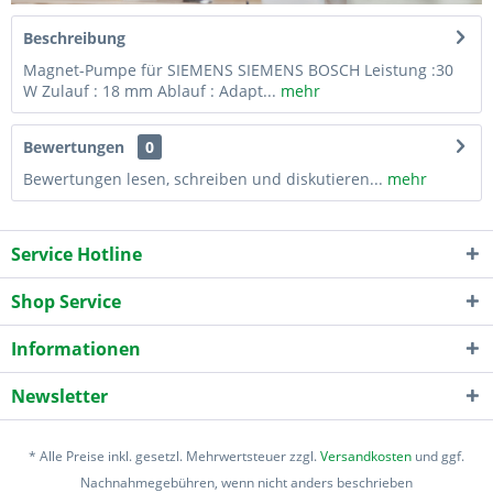
Beschreibung
Magnet-Pumpe für SIEMENS SIEMENS BOSCH Leistung :30
W Zulauf : 18 mm Ablauf : Adapt...
mehr
Bewertungen
0
Bewertungen lesen, schreiben und diskutieren...
mehr
Service Hotline
Shop Service
Informationen
Newsletter
* Alle Preise inkl. gesetzl. Mehrwertsteuer zzgl.
Versandkosten
und ggf.
Nachnahmegebühren, wenn nicht anders beschrieben