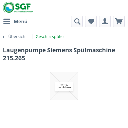
Menü
Übersicht
Geschirrspüler
Laugenpumpe Siemens Spülmaschine
215.265