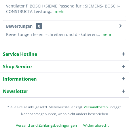
Ventilator f. BOSCH+SIEME Passend für : SIEMENS- BOSCH-
CONSTRUCTA Leistung...
mehr
Bewertungen
0
Bewertungen lesen, schreiben und diskutieren...
mehr
Service Hotline
Shop Service
Informationen
Newsletter
* Alle Preise inkl. gesetzl. Mehrwertsteuer zzgl.
Versandkosten
und ggf.
Nachnahmegebühren, wenn nicht anders beschrieben
Versand und Zahlungsbedingungen
Widerrufsrecht