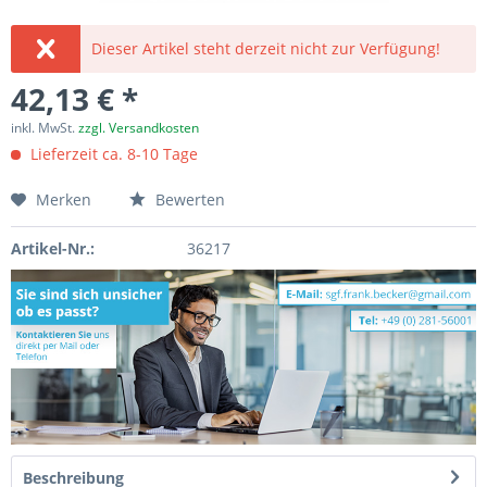
Dieser Artikel steht derzeit nicht zur Verfügung!
42,13 € *
inkl. MwSt.
zzgl. Versandkosten
Lieferzeit ca. 8-10 Tage
Merken
Bewerten
Artikel-Nr.:
36217
Beschreibung