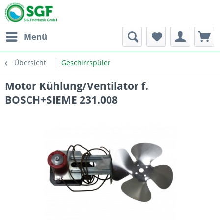
Menü
Übersicht
Geschirrspüler
Motor Kühlung/Ventilator f.
BOSCH+SIEME 231.008