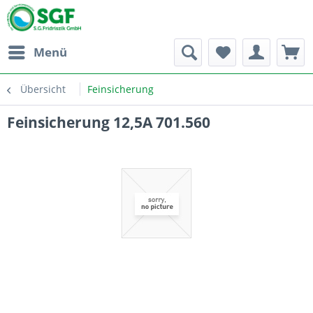
Menü
Übersicht
Feinsicherung
Feinsicherung 12,5A 701.560