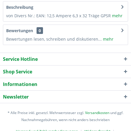
Beschreibung
von Divers Nr.: EAN: 12,5 Ampere 6,3 x 32 Träge GPSR
mehr
Bewertungen
0
Bewertungen lesen, schreiben und diskutieren...
mehr
Service Hotline
Shop Service
Informationen
Newsletter
* Alle Preise inkl. gesetzl. Mehrwertsteuer zzgl.
Versandkosten
und ggf.
Nachnahmegebühren, wenn nicht anders beschrieben