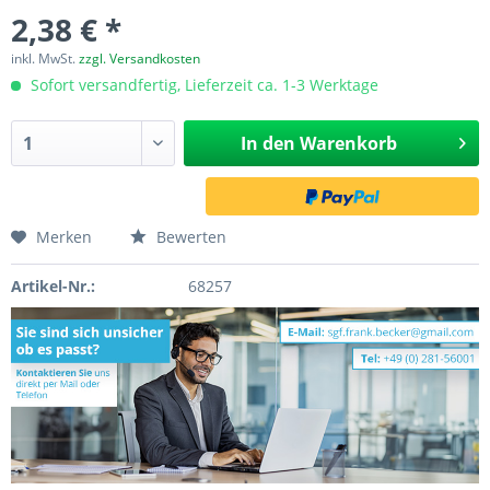
2,38 € *
inkl. MwSt.
zzgl. Versandkosten
Sofort versandfertig, Lieferzeit ca. 1-3 Werktage
In den
Warenkorb
Merken
Bewerten
Artikel-Nr.:
68257