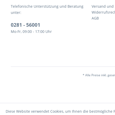
Telefonische Unterstützung und Beratung
Versand und
Widerrufsrec
unter:
AGB
0281 - 56001
Mo-Fr, 09:00 - 17:00 Uhr
* Alle Preise inkl. ges
Diese Website verwendet Cookies, um Ihnen die bestmögliche F