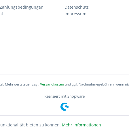
 Zahlungsbedingungen
Datenschutz
ht
Impressum
etzl. Mehrwertsteuer zzgl.
Versandkosten
und ggf. Nachnahmegebühren, wenn nic
Realisiert mit Shopware
unktionalität bieten zu können.
Mehr Informationen