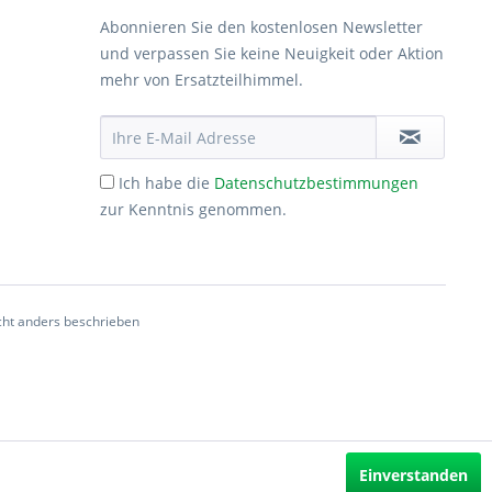
Abonnieren Sie den kostenlosen Newsletter
und verpassen Sie keine Neuigkeit oder Aktion
mehr von Ersatzteilhimmel.
Ich habe die
Datenschutzbestimmungen
zur Kenntnis genommen.
ht anders beschrieben
Einverstanden