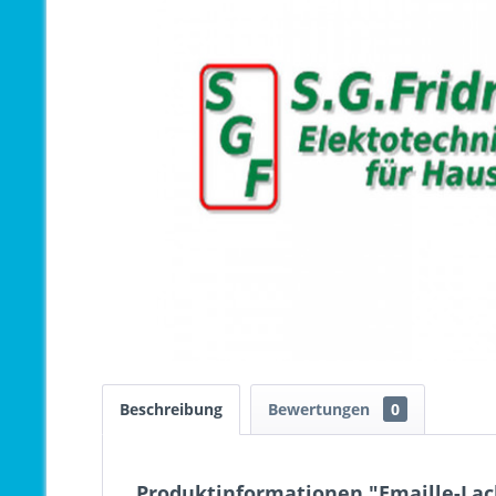
Beschreibung
Bewertungen
0
Produktinformationen "Emaille-Lack