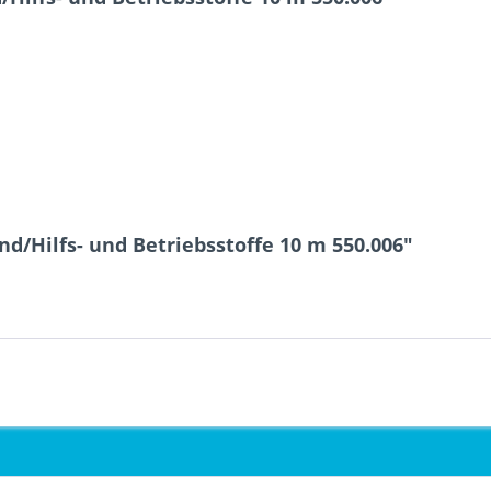
d/Hilfs- und Betriebsstoffe 10 m 550.006"