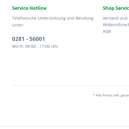
Service Hotline
Shop Servi
Telefonische Unterstützung und Beratung
Versand und
Widerrufsrec
unter:
AGB
0281 - 56001
Mo-Fr, 09:00 - 17:00 Uhr
* Alle Preise inkl. ges