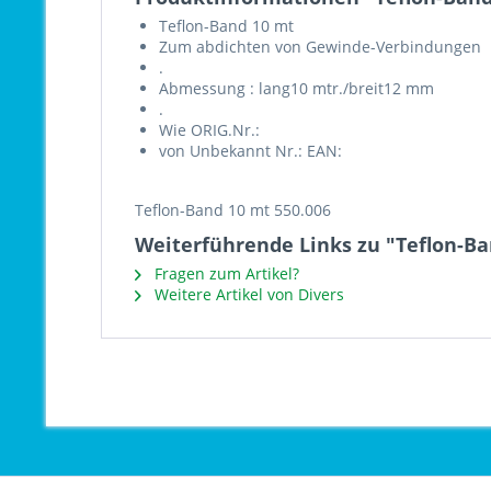
Teflon-Band 10 mt
Zum abdichten von Gewinde-Verbindungen
.
Abmessung : lang10 mtr./breit12 mm
.
Wie ORIG.Nr.:
von Unbekannt Nr.: EAN:
Teflon-Band 10 mt 550.006
Weiterführende Links zu "Teflon-Ban
Fragen zum Artikel?
Weitere Artikel von Divers