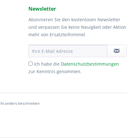
Newsletter
Abonnieren Sie den kostenlosen Newsletter
und verpassen Sie keine Neuigkeit oder Aktion
mehr von Ersatzteilhimmel.
Ich habe die
Datenschutzbestimmungen
zur Kenntnis genommen.
ht anders beschrieben