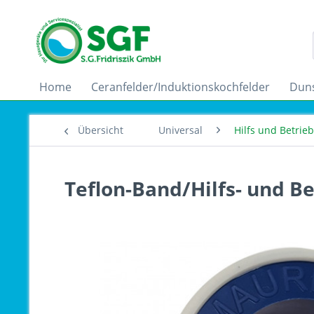
Home
Ceranfelder/Induktionskochfelder
Dun
Übersicht
Universal
Hilfs und Betrieb
Teflon-Band/Hilfs- und Be