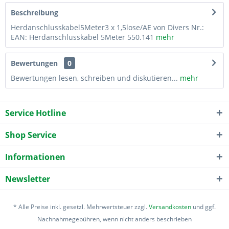
Beschreibung
Herdanschlusskabel5Meter3 x 1,5lose/AE von Divers Nr.:
EAN: Herdanschlusskabel 5Meter 550.141
mehr
Bewertungen
0
Bewertungen lesen, schreiben und diskutieren...
mehr
Service Hotline
Shop Service
Informationen
Newsletter
* Alle Preise inkl. gesetzl. Mehrwertsteuer zzgl.
Versandkosten
und ggf.
Nachnahmegebühren, wenn nicht anders beschrieben