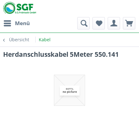
Menü
Übersicht
Kabel
Herdanschlusskabel 5Meter 550.141