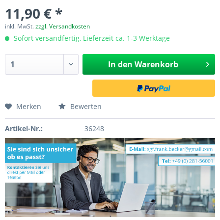
11,90 € *
inkl. MwSt.
zzgl. Versandkosten
Sofort versandfertig, Lieferzeit ca. 1-3 Werktage
In den
Warenkorb
Merken
Bewerten
Artikel-Nr.:
36248