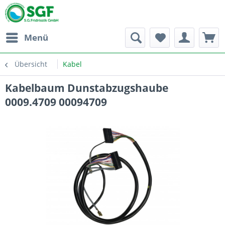
Menü
Übersicht
Kabel
Kabelbaum Dunstabzugshaube
0009.4709 00094709