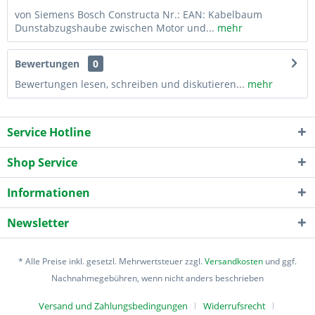
von Siemens Bosch Constructa Nr.: EAN: Kabelbaum
Dunstabzugshaube zwischen Motor und...
mehr
Bewertungen
0
Bewertungen lesen, schreiben und diskutieren...
mehr
Service Hotline
Shop Service
Informationen
Newsletter
* Alle Preise inkl. gesetzl. Mehrwertsteuer zzgl.
Versandkosten
und ggf.
Nachnahmegebühren, wenn nicht anders beschrieben
Versand und Zahlungsbedingungen
Widerrufsrecht