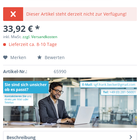
Dieser Artikel steht derzeit nicht zur Verfügung!
33,92 € *
inkl. MwSt.
zzgl. Versandkosten
Lieferzeit ca. 8-10 Tage
Merken
Bewerten
Artikel-Nr.:
65990
Beschreibung