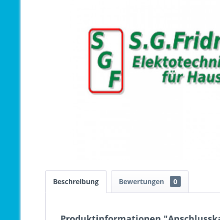
Beschreibung
Bewertungen
0
Produktinformationen "Anschlusska