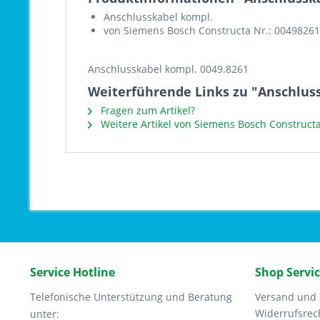
Anschlusskabel kompl.
von Siemens Bosch Constructa Nr.: 00498261
Anschlusskabel kompl. 0049.8261
Weiterführende Links zu "Anschluss
Fragen zum Artikel?
Weitere Artikel von Siemens Bosch Construct
Service Hotline
Shop Servi
Telefonische Unterstützung und Beratung
Versand und
Widerrufsrec
unter: