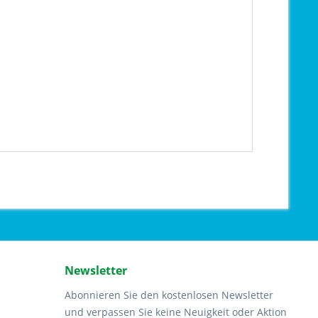
Newsletter
Abonnieren Sie den kostenlosen Newsletter
und verpassen Sie keine Neuigkeit oder Aktion