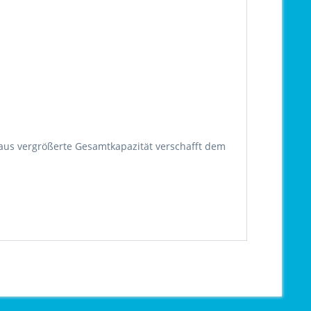
aus vergrößerte Gesamtkapazität verschafft dem