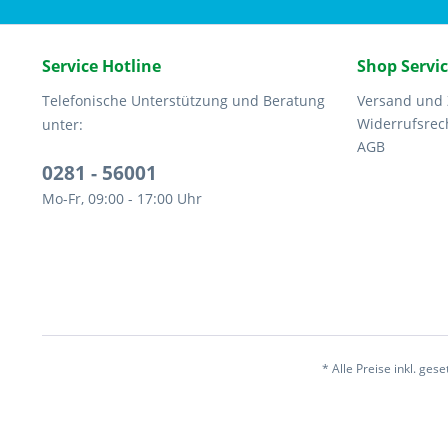
Service Hotline
Shop Servi
Telefonische Unterstützung und Beratung
Versand und
Widerrufsrec
unter:
AGB
0281 - 56001
Mo-Fr, 09:00 - 17:00 Uhr
* Alle Preise inkl. ges