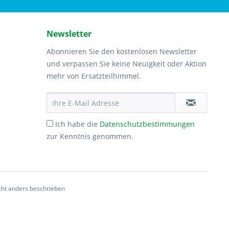
Newsletter
Abonnieren Sie den kostenlosen Newsletter
und verpassen Sie keine Neuigkeit oder Aktion
mehr von Ersatzteilhimmel.
Ich habe die
Datenschutzbestimmungen
zur Kenntnis genommen.
ht anders beschrieben