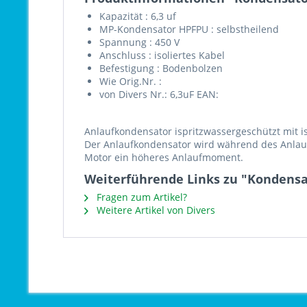
Kapazität : 6,3 uf
MP-Kondensator HPFPU : selbstheilend
Spannung : 450 V
Anschluss : isoliertes Kabel
Befestigung : Bodenbolzen
Wie Orig.Nr. :
von Divers Nr.: 6,3uF EAN:
Anlaufkondensator ispritzwassergeschützt mit 
Der Anlaufkondensator wird während des Anlauf
Motor ein höheres Anlaufmoment.
Weiterführende Links zu "Kondensat
Fragen zum Artikel?
Weitere Artikel von Divers