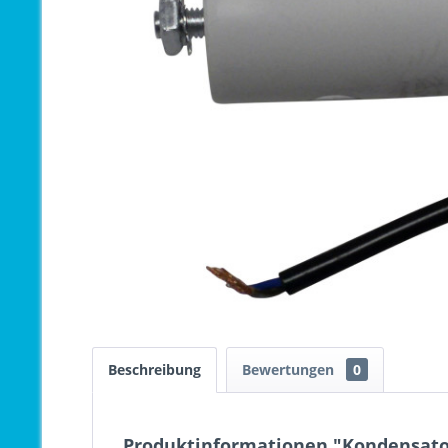
Beschreibung
Bewertungen
0
Produktinformationen "Kondensator