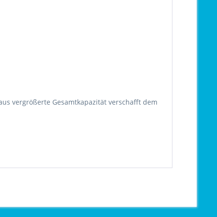
aus vergrößerte Gesamtkapazität verschafft dem