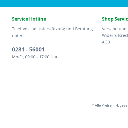
Service Hotline
Shop Servi
Telefonische Unterstützung und Beratung
Versand und
Widerrufsrec
unter:
AGB
0281 - 56001
Mo-Fr, 09:00 - 17:00 Uhr
* Alle Preise inkl. ges