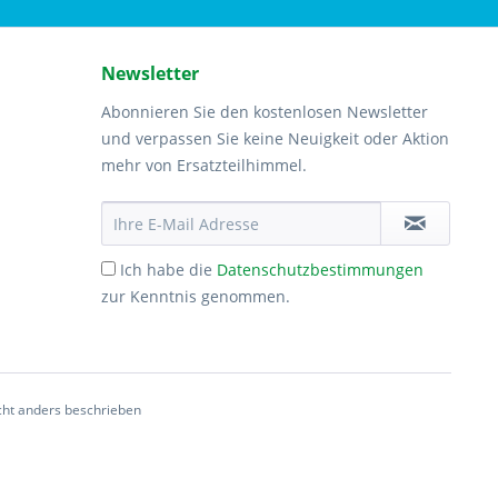
Newsletter
Abonnieren Sie den kostenlosen Newsletter
und verpassen Sie keine Neuigkeit oder Aktion
mehr von Ersatzteilhimmel.
Ich habe die
Datenschutzbestimmungen
zur Kenntnis genommen.
ht anders beschrieben