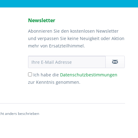
Newsletter
Abonnieren Sie den kostenlosen Newsletter
und verpassen Sie keine Neuigkeit oder Aktion
mehr von Ersatzteilhimmel.
Ich habe die
Datenschutzbestimmungen
zur Kenntnis genommen.
ht anders beschrieben