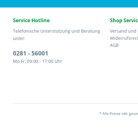
Service Hotline
Shop Servi
Telefonische Unterstützung und Beratung
Versand und
Widerrufsrec
unter:
AGB
0281 - 56001
Mo-Fr, 09:00 - 17:00 Uhr
* Alle Preise inkl. ges