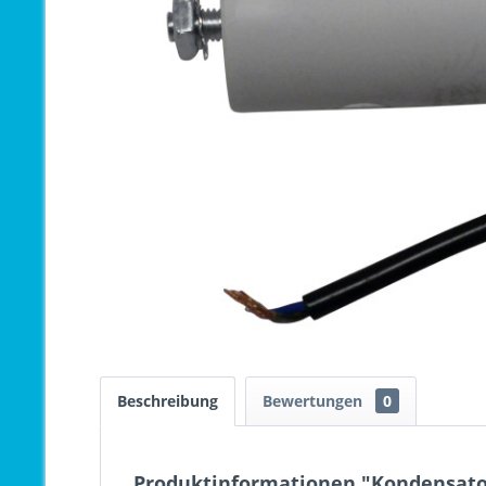
Beschreibung
Bewertungen
0
Produktinformationen "Kondensator 