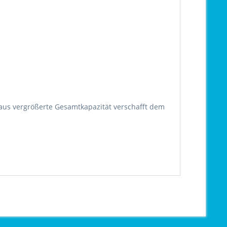
aus vergrößerte Gesamtkapazität verschafft dem