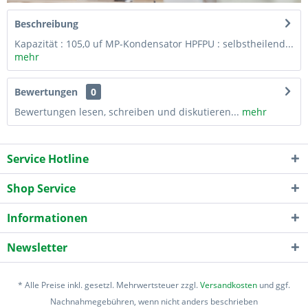
Beschreibung
Kapazität : 105,0 uf MP-Kondensator HPFPU : selbstheilend...
mehr
Bewertungen
0
Bewertungen lesen, schreiben und diskutieren...
mehr
Service Hotline
Shop Service
Informationen
Newsletter
* Alle Preise inkl. gesetzl. Mehrwertsteuer zzgl.
Versandkosten
und ggf.
Nachnahmegebühren, wenn nicht anders beschrieben