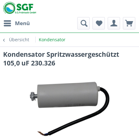
Menü
Übersicht
Kondensator
Kondensator Spritzwassergeschützt
105,0 uF 230.326