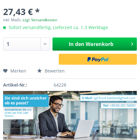
27,43 € *
inkl. MwSt.
zzgl. Versandkosten
Sofort versandfertig, Lieferzeit ca. 1-3 Werktage
In den
Warenkorb
Merken
Bewerten
Artikel-Nr.:
64228