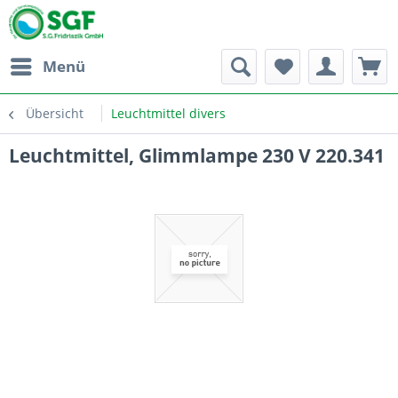
Menü
Übersicht
Leuchtmittel divers
Leuchtmittel, Glimmlampe 230 V 220.341