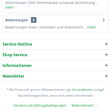
Glimmlampe 230V Glimmlampe universal Ausführung...
mehr
Bewertungen
0
Bewertungen lesen, schreiben und diskutieren...
mehr
Service Hotline
Shop Service
Informationen
Newsletter
* Alle Preise inkl. gesetzl. Mehrwertsteuer zzgl.
Versandkosten
und ggf.
Nachnahmegebühren, wenn nicht anders beschrieben
Versand und Zahlungsbedingungen
Widerrufsrecht