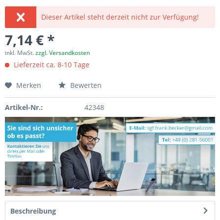
Dieser Artikel steht derzeit nicht zur Verfügung!
7,14 € *
inkl. MwSt.
zzgl. Versandkosten
Lieferzeit ca. 8-10 Tage
Merken
Bewerten
Artikel-Nr.:
42348
Beschreibung